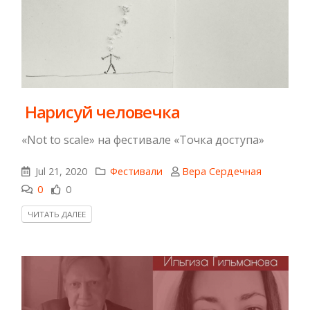
​ Нарисуй человечка
«Not to scale» на фестивале «Точка доступа»
Jul 21, 2020
Фестивали
Вера Сердечная
0
0
ЧИТАТЬ ДАЛЕЕ