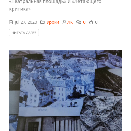
«Театральная площадь» и «Летающего
критика»
Jul 27, 2020
Уроки
ЛК
0
0
ЧИТАТЬ ДАЛЕЕ