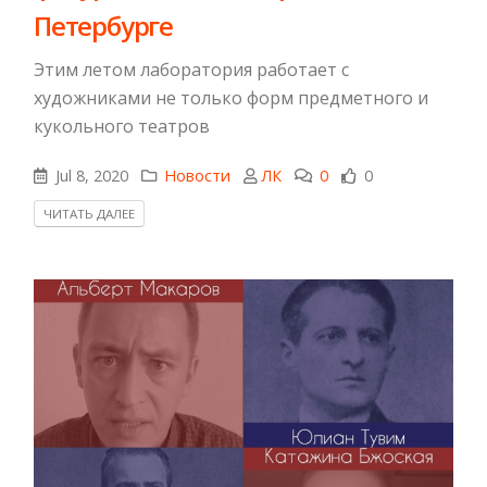
Петербурге
Этим летом лаборатория работает с
художниками не только форм предметного и
кукольного театров
Jul 8, 2020
Новости
ЛК
0
0
ЧИТАТЬ ДАЛЕЕ