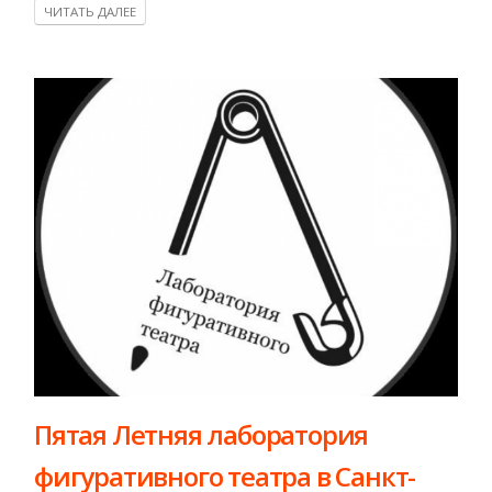
ЧИТАТЬ ДАЛЕЕ
Пятая Летняя лаборатория
фигуративного театра в Санкт-