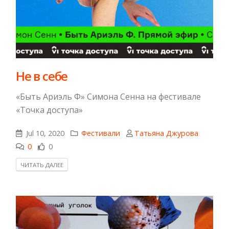
Не в себе
«Быть Ариэль Ф» Симона Сенна на фестивале
«Точка доступа»
Jul 10, 2020
Фестивали
Татьяна Джурова
0
0
ЧИТАТЬ ДАЛЕЕ