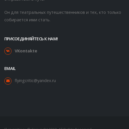
Он для театральных путешественников и тех, кто только
собирается ими стать.
ПРИСОЕДИНЯЙТЕСЬ К НАМ!
VKontakte
EMAIL
flyingcritic@yandex.ru