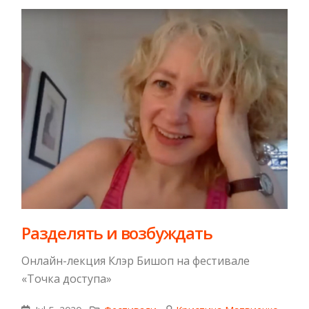
Разделять и возбуждать
Онлайн-лекция Клэр Бишоп на фестивале
«Точка доступа»