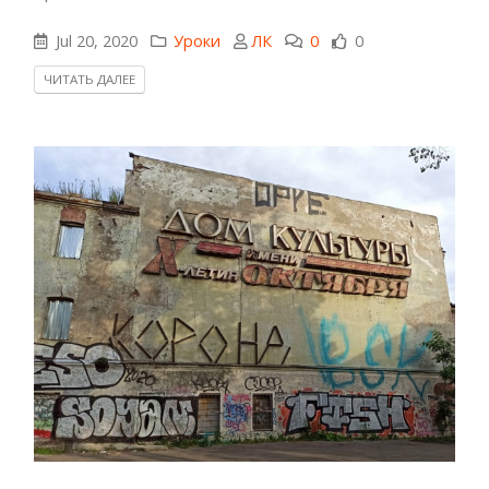
Jul 20, 2020
Уроки
ЛК
0
0
ЧИТАТЬ ДАЛЕЕ