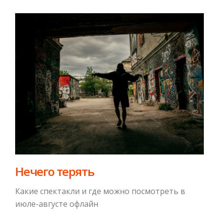
Нечего терять
Какие спектакли и где можно посмотреть в
июле-августе офлайн