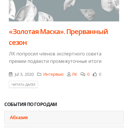
​«Золотая Маска». Прерванный
сезон
ЛК попросил членов экспертного совета
премии подвести промежуточные итоги
Jul 3, 2020
Интервью
ЛК
0
0
ЧИТАТЬ ДАЛЕЕ
СОБЫТИЯ ПО ГОРОДАМ
Абхазия