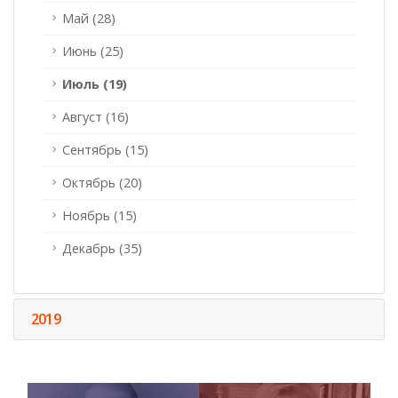
Май (28)
Июнь (25)
Июль (19)
Август (16)
Сентябрь (15)
Октябрь (20)
Ноябрь (15)
Декабрь (35)
2019