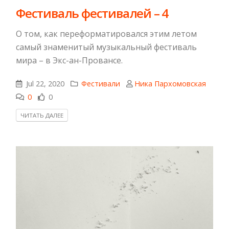
Фестиваль фестивалей – 4
О том, как переформатировался этим летом
самый знаменитый музыкальный фестиваль
мира – в Экс-ан-Провансе.
Jul 22, 2020
Фестивали
Ника Пархомовская
0
0
ЧИТАТЬ ДАЛЕЕ