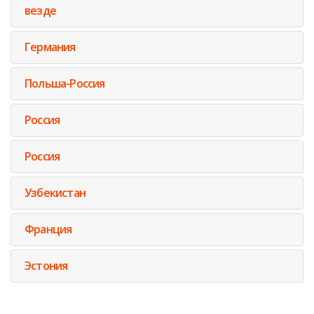
везде
Германия
Польша-Россия
Россия
Россия
Узбекистан
Франция
Эстония