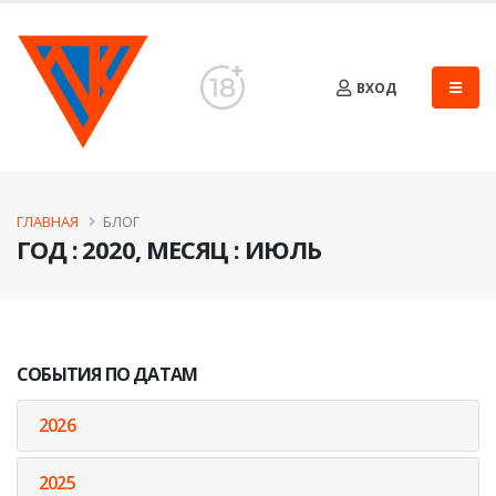
ВХОД
ГЛАВНАЯ
БЛОГ
ГОД : 2020, МЕСЯЦ : ИЮЛЬ
СОБЫТИЯ ПО ДАТАМ
2026
2025