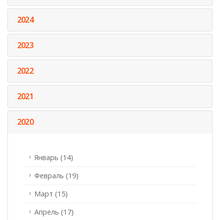
2024
2023
2022
2021
2020
Январь (14)
Февраль (19)
Март (15)
Апрель (17)