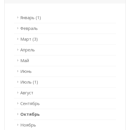
Январь (1)
Февраль
Март (3)
Апрель
Май
Июнь
Июль (1)
Август
Сентябрь
Октябрь
Ноябрь