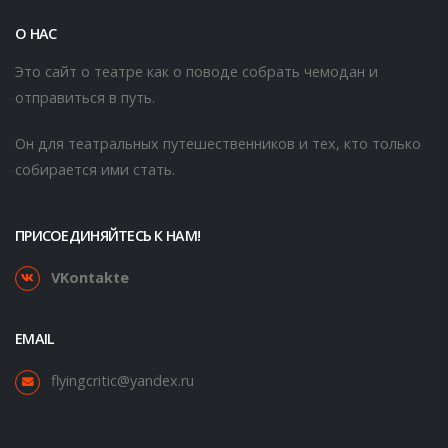
О НАС
Это сайт о театре как о поводе собрать чемодан и
отправиться в путь.
Он для театральных путешественников и тех, кто только
собирается ими стать.
ПРИСОЕДИНЯЙТЕСЬ К НАМ!
VKontakte
EMAIL
flyingcritic@yandex.ru