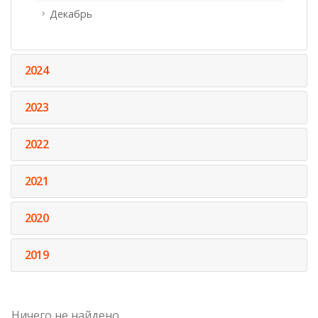
Декабрь
2024
2023
2022
2021
2020
2019
Ничего не найдено.