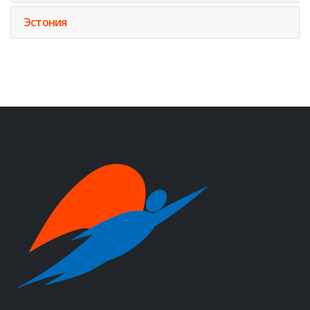
Эстония