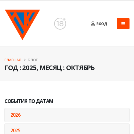
ВХОД
ГЛАВНАЯ
БЛОГ
ГОД : 2025, МЕСЯЦ : ОКТЯБРЬ
СОБЫТИЯ ПО ДАТАМ
2026
2025