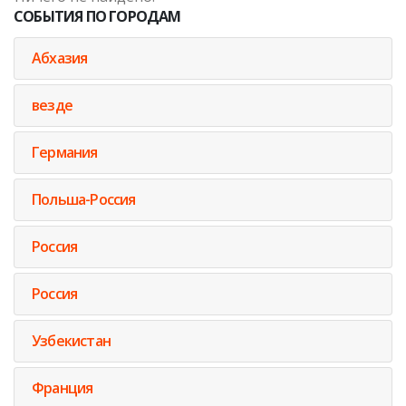
СОБЫТИЯ ПО ГОРОДАМ
Абхазия
везде
Германия
Польша-Россия
Россия
Россия
Узбекистан
Франция