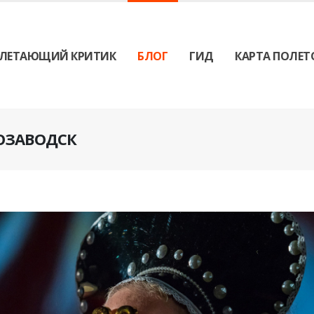
ЛЕТАЮЩИЙ КРИТИК
БЛОГ
ГИД
КАРТА ПОЛЕТ
РОЗАВОДСК