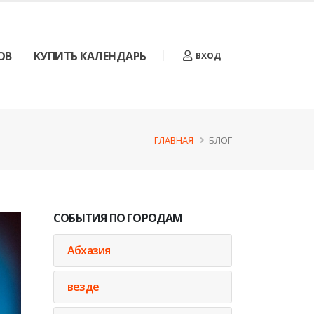
ОВ
КУПИТЬ КАЛЕНДАРЬ
ВХОД
ГЛАВНАЯ
БЛОГ
СОБЫТИЯ ПО ГОРОДАМ
Абхазия
везде