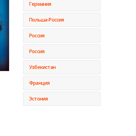
Германия
Польша-Россия
Россия
Россия
Узбекистан
Франция
Эстония