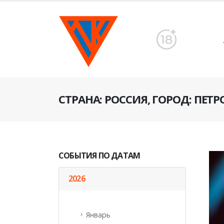
CТРАНА: РОССИЯ, ГОРОД: ПЕТ
СОБЫТИЯ ПО ДАТАМ
2026
Январь