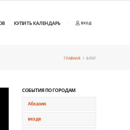
ОВ
КУПИТЬ КАЛЕНДАРЬ
ВХОД
ГЛАВНАЯ
БЛОГ
СОБЫТИЯ ПО ГОРОДАМ
Абхазия
везде