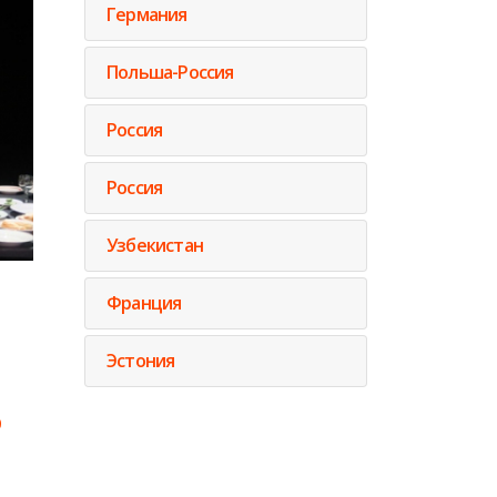
Германия
Польша-Россия
Россия
Россия
Узбекистан
Франция
Эстония
0