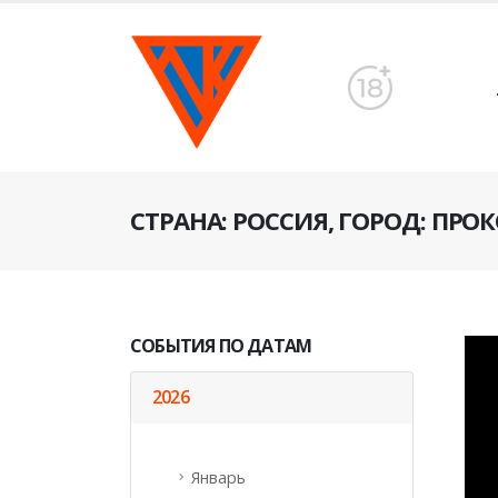
CТРАНА: РОССИЯ, ГОРОД: ПРО
СОБЫТИЯ ПО ДАТАМ
2026
Январь