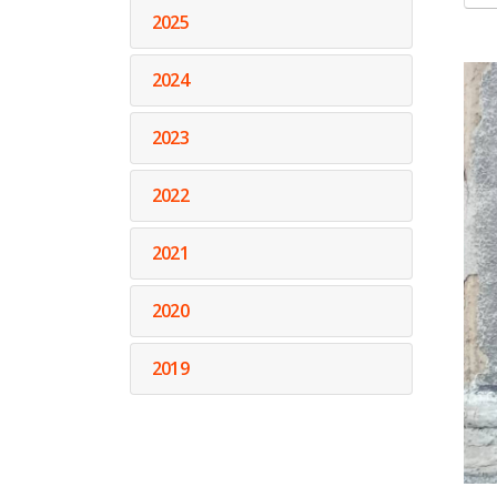
2025
2024
2023
2022
2021
2020
2019