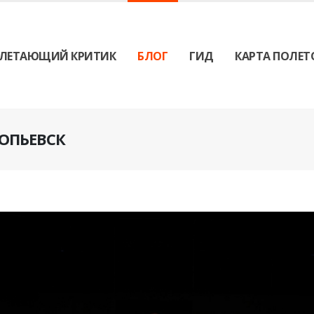
ЛЕТАЮЩИЙ КРИТИК
БЛОГ
ГИД
КАРТА ПОЛЕТ
КОПЬЕВСК