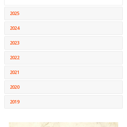
2025
2024
2023
2022
2021
2020
2019