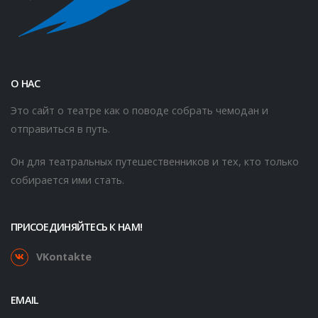
О НАС
Это сайт о театре как о поводе собрать чемодан и
отправиться в путь.
Он для театральных путешественников и тех, кто только
собирается ими стать.
ПРИСОЕДИНЯЙТЕСЬ К НАМ!
VKontakte
EMAIL