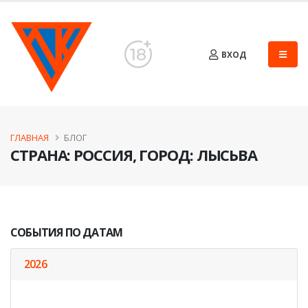
ВХОД
ГЛАВНАЯ
БЛОГ
CТРАНА: РОССИЯ, ГОРОД: ЛЫСЬВА
СОБЫТИЯ ПО ДАТАМ
2026