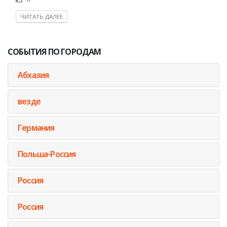
ЧИТАТЬ ДАЛЕЕ
СОБЫТИЯ ПО ГОРОДАМ
Абхазия
везде
Германия
Польша-Россия
Россия
Россия