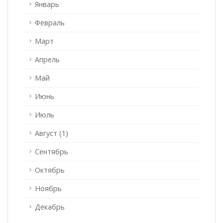
Январь
Февраль
Март
Апрель
Май
Июнь
Июль
Август (1)
Сентябрь
Октябрь
Ноябрь
Декабрь