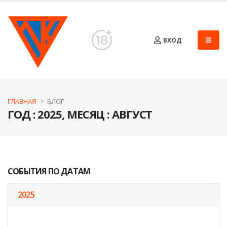
ВХОД
ГЛАВНАЯ
БЛОГ
ГОД : 2025, МЕСЯЦ : АВГУСТ
СОБЫТИЯ ПО ДАТАМ
2025