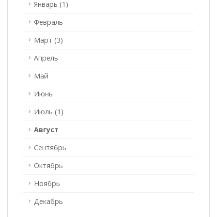
Январь (1)
Февраль
Март (3)
Апрель
Май
Июнь
Июль (1)
Август
Сентябрь
Октябрь
Ноябрь
Декабрь