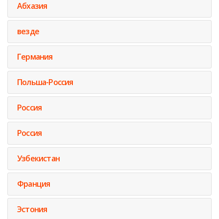
Абхазия
везде
Германия
Польша-Россия
Россия
Россия
Узбекистан
Франция
Эстония