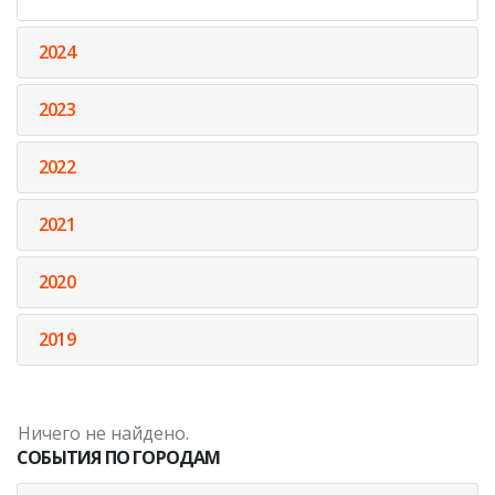
2024
2023
2022
2021
2020
2019
Ничего не найдено.
СОБЫТИЯ ПО ГОРОДАМ