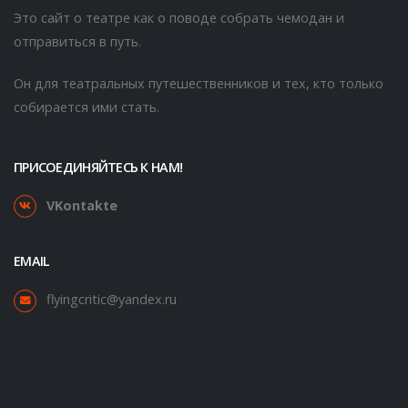
Это сайт о театре как о поводе собрать чемодан и
отправиться в путь.
Он для театральных путешественников и тех, кто только
собирается ими стать.
ПРИСОЕДИНЯЙТЕСЬ К НАМ!
VKontakte
EMAIL
flyingcritic@yandex.ru