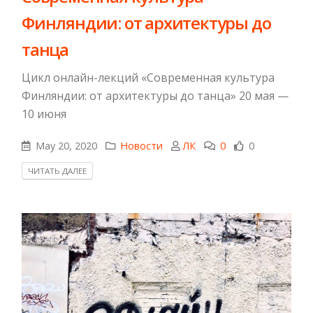
Финляндии: от архитектуры до
танца
Цикл онлайн-лекций «Современная культура
Финляндии: от архитектуры до танца» 20 мая —
10 июня
May 20, 2020
Новости
ЛК
0
0
ЧИТАТЬ ДАЛЕЕ