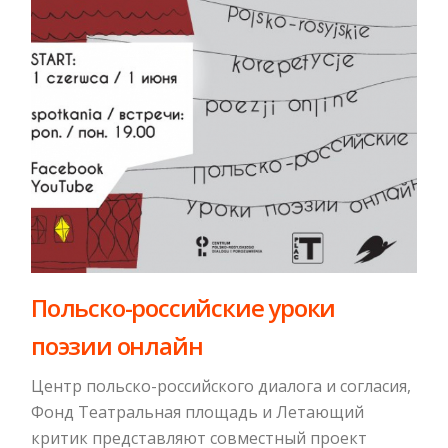
Польско-российские уроки
поэзии онлайн
Центр польско-российского диалога и согласия,
Фонд Театральная площадь и Летающий
критик представляют совместный проект