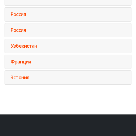
Россия
Россия
Узбекистан
Франция
Эстония