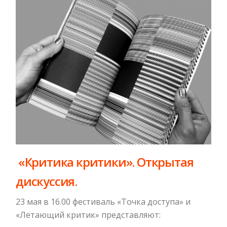
​ «Критика критики». Открытая
дискуссия.
23 мая в 16.00 фестиваль «Точка доступа» и
«Летающий критик» представляют: