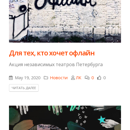
Для тех, кто хочет офлайн
Акция независимых театров Петербурга
May 19, 2020
Новости
ЛК
0
0
ЧИТАТЬ ДАЛЕЕ