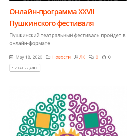
Онлайн-программа XXVII
Пушкинского фестиваля
Пушкинский театральный фестиваль пройдет в
онлайн-формате
May 18, 2020
Новости
ЛК
0
0
ЧИТАТЬ ДАЛЕЕ