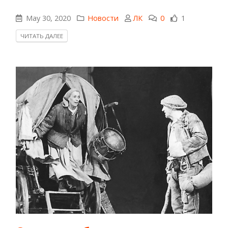
May 30, 2020
Новости
ЛК
0
1
ЧИТАТЬ ДАЛЕЕ