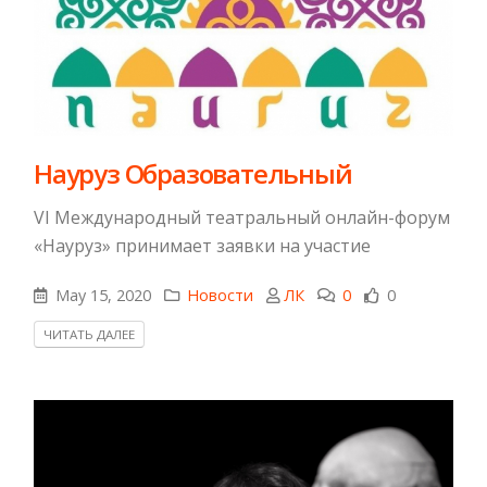
Науруз Образовательный
VI Международный театральный онлайн-форум
«Науруз» принимает заявки на участие
May 15, 2020
Новости
ЛК
0
0
ЧИТАТЬ ДАЛЕЕ