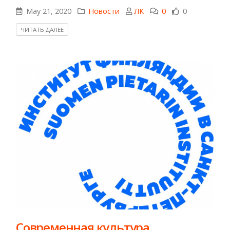
May 21, 2020
Новости
ЛК
0
0
ЧИТАТЬ ДАЛЕЕ
Современная культура