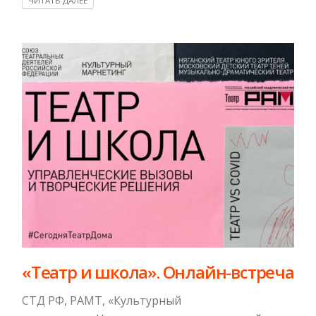
ЧИТАТЬ ДАЛЕЕ
«Театр и школа». Онлайн-встреча
СТД РФ, РАМТ, «Культурный