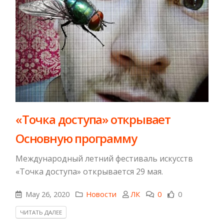
«Точка доступа» открывает
Основную программу
Международный летний фестиваль искусств
«Точка доступа» открывается 29 мая.
May 26, 2020
Новости
ЛК
0
0
ЧИТАТЬ ДАЛЕЕ