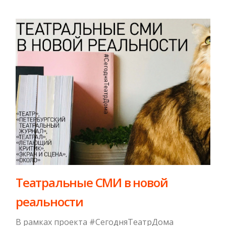
Театральные СМИ в новой
реальности
В рамках проекта #СегодняТеатрДома