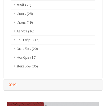
Май (28)
Июнь (25)
Июль (19)
Август (16)
Сентябрь (15)
Октябрь (20)
Ноябрь (15)
Декабрь (35)
2019