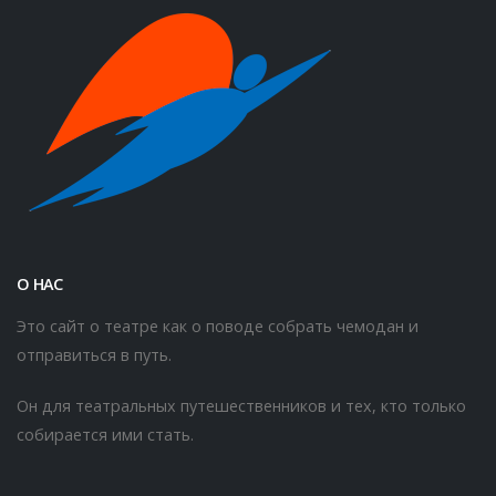
О НАС
Это сайт о театре как о поводе собрать чемодан и
отправиться в путь.
Он для театральных путешественников и тех, кто только
собирается ими стать.