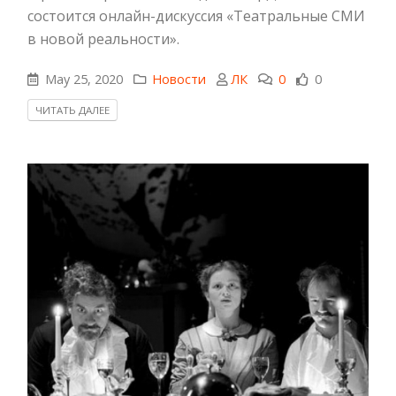
состоится онлайн-дискуссия «Театральные СМИ
в новой реальности».
May 25, 2020
Новости
ЛК
0
0
ЧИТАТЬ ДАЛЕЕ