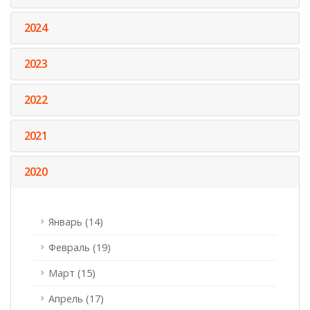
2024
2023
2022
2021
2020
Январь (14)
Февраль (19)
Март (15)
Апрель (17)