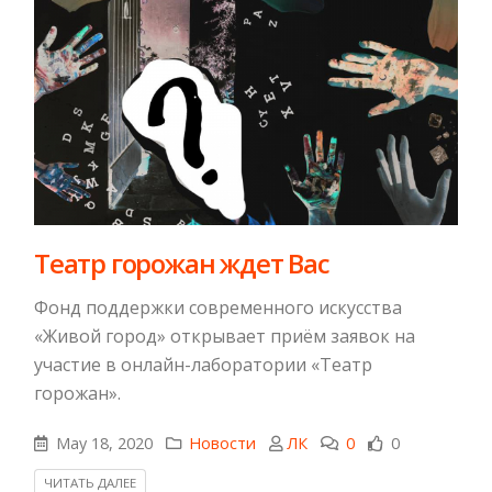
Театр горожан ждет Вас
Фонд поддержки современного искусства
«Живой город» открывает приём заявок на
участие в онлайн-лаборатории «Театр
горожан».
May 18, 2020
Новости
ЛК
0
0
ЧИТАТЬ ДАЛЕЕ