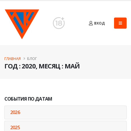
ВХОД
ГЛАВНАЯ
БЛОГ
ГОД : 2020, МЕСЯЦ : МАЙ
СОБЫТИЯ ПО ДАТАМ
2026
2025