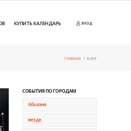
ОВ
КУПИТЬ КАЛЕНДАРЬ
ВХОД
ГЛАВНАЯ
БЛОГ
СОБЫТИЯ ПО ГОРОДАМ
Абхазия
везде