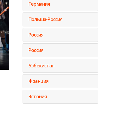
Германия
Польша-Россия
Россия
Россия
Узбекистан
Франция
Эстония