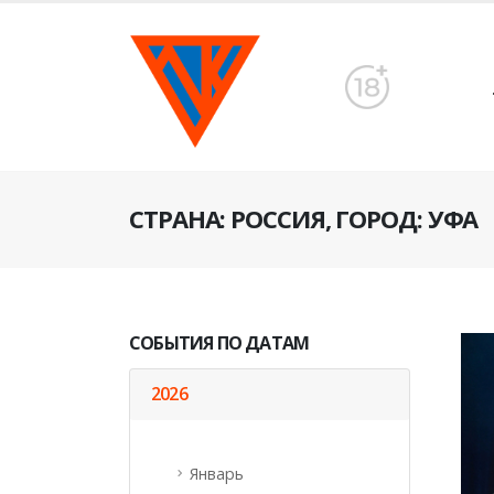
CТРАНА: РОССИЯ, ГОРОД: УФА
СОБЫТИЯ ПО ДАТАМ
2026
Январь