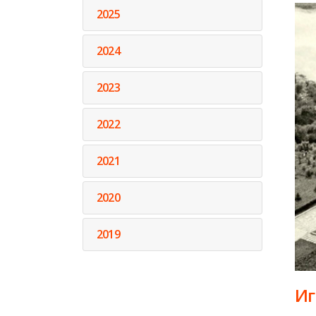
2025
2024
2023
2022
2021
2020
2019
Иг