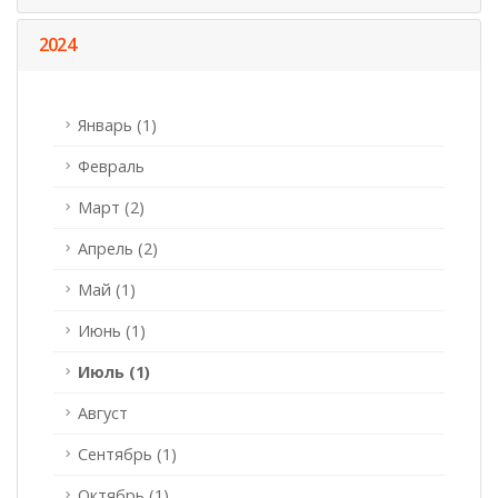
2024
Январь (1)
Февраль
Март (2)
Апрель (2)
Май (1)
Июнь (1)
Июль (1)
Август
Сентябрь (1)
Октябрь (1)