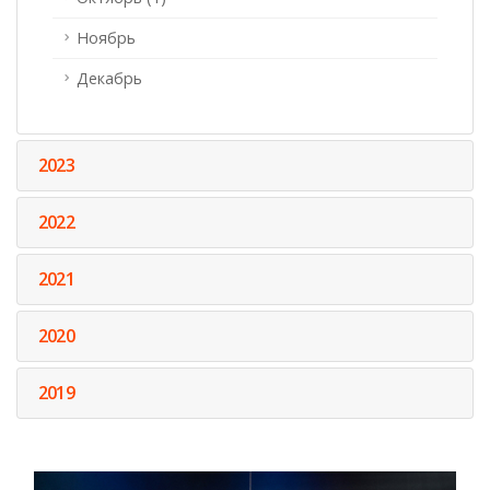
Ноябрь
Декабрь
2023
2022
2021
2020
2019