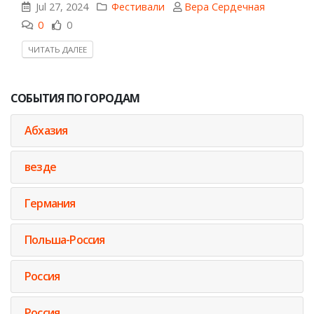
Jul 27, 2024
Фестивали
Вера Сердечная
0
0
ЧИТАТЬ ДАЛЕЕ
СОБЫТИЯ ПО ГОРОДАМ
Абхазия
везде
Германия
Польша-Россия
Россия
Россия