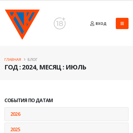
ВХОД
ГЛАВНАЯ
БЛОГ
ГОД : 2024, МЕСЯЦ : ИЮЛЬ
СОБЫТИЯ ПО ДАТАМ
2026
2025