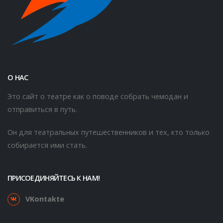
О НАС
Это сайт о театре как о поводе собрать чемодан и
отправиться в путь.
Он для театральных путешественников и тех, кто только
собирается ими стать.
ПРИСОЕДИНЯЙТЕСЬ К НАМ!
VKontakte