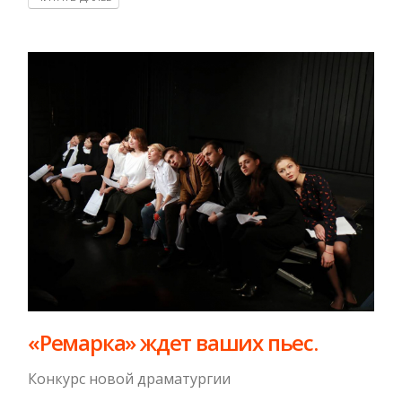
«Ремарка» ждет ваших пьес.
Конкурс новой драматургии