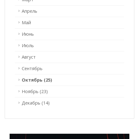
Апрель
Май
Июнь
Июль
Август
Сентябрь
Октябрь (25)
Ноябрь (23)
Декабрь (14)