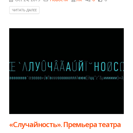
ЧИТАТЬ ДАЛЕЕ
«Случайность». Премьера театра