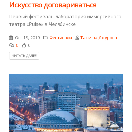
Искусство договариваться
Первый фестиваль-лаборатория иммерсивного
театра «Pulsе» в Челябинске.
Oct 18, 2019
Фестивали
Татьяна Джурова
0
0
ЧИТАТЬ ДАЛЕЕ