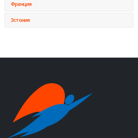
Франция
Эстония