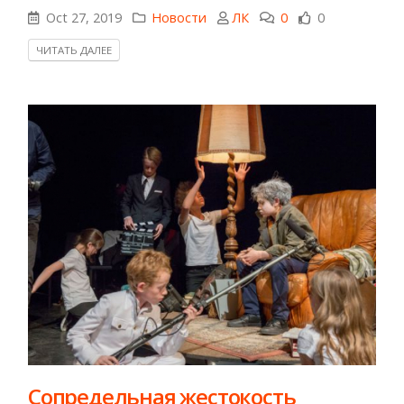
Oct 27, 2019
Новости
ЛК
0
0
ЧИТАТЬ ДАЛЕЕ
Сопредельная жестокость