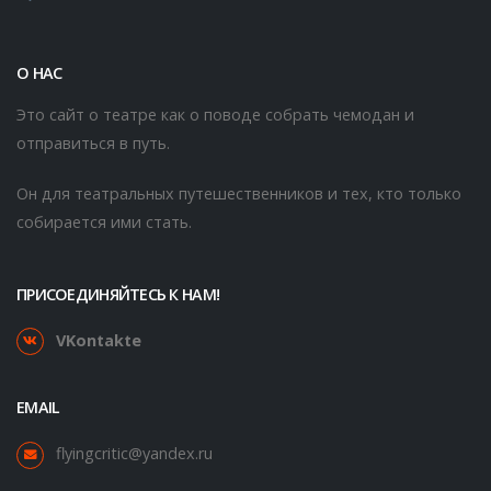
О НАС
Это сайт о театре как о поводе собрать чемодан и
отправиться в путь.
Он для театральных путешественников и тех, кто только
собирается ими стать.
ПРИСОЕДИНЯЙТЕСЬ К НАМ!
VKontakte
EMAIL
flyingcritic@yandex.ru