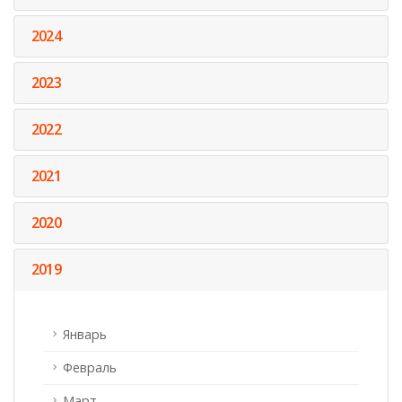
2024
2023
2022
2021
2020
2019
Январь
Февраль
Март