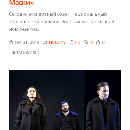
Маски»
Сегодня экспертный совет Национальный
театральной премии «Золотая маска» назвал
номинантов.
Oct 31, 2019
Новости
ЛК
0
0
ЧИТАТЬ ДАЛЕЕ