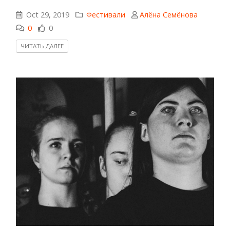
Oct 29, 2019
Фестивали
Алёна Семёнова
0
0
ЧИТАТЬ ДАЛЕЕ