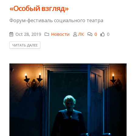
«Особый взгляд»
Форум-фестиваль социального театра
Oct 28, 2019
Новости
ЛК
0
0
ЧИТАТЬ ДАЛЕЕ