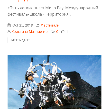
«Пять легких пьес» Мило Рау. Международный
фестиваль-школа «Территория».
Oct 25, 2019
Фестивали
Кристина Матвиенко
0
1
ЧИТАТЬ ДАЛЕЕ