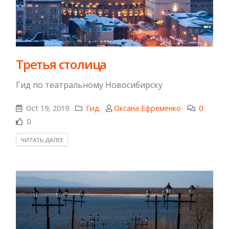
Третья столица
Гид по театральному Новосибирску
Oct 19, 2019
Гид
Оксана Ефременко
0
0
ЧИТАТЬ ДАЛЕЕ