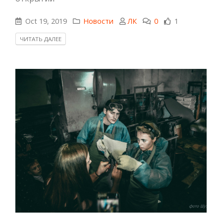
Oct 19, 2019
Новости
ЛК
0
1
ЧИТАТЬ ДАЛЕЕ