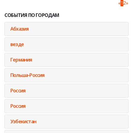
«
1
2
»
СОБЫТИЯ ПО ГОРОДАМ
Абхазия
везде
Германия
Польша-Россия
Россия
Россия
Узбекистан