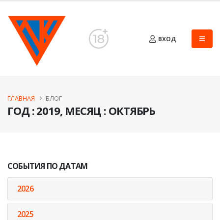
ВХОД
ГЛАВНАЯ
БЛОГ
ГОД : 2019, МЕСЯЦ : ОКТЯБРЬ
СОБЫТИЯ ПО ДАТАМ
2026
2025