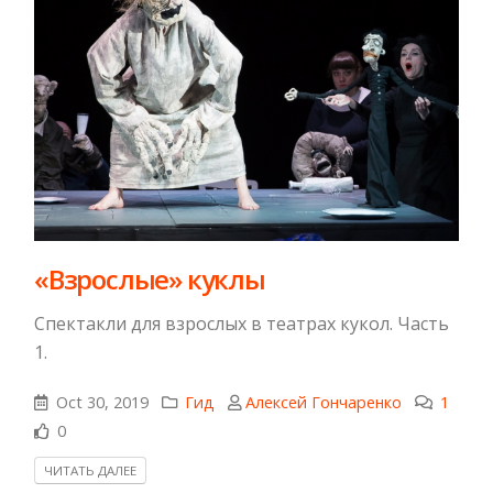
«Взрослые» куклы
Спектакли для взрослых в театрах кукол. Часть
1.
Oct 30, 2019
Гид
Алексей Гончаренко
1
0
ЧИТАТЬ ДАЛЕЕ