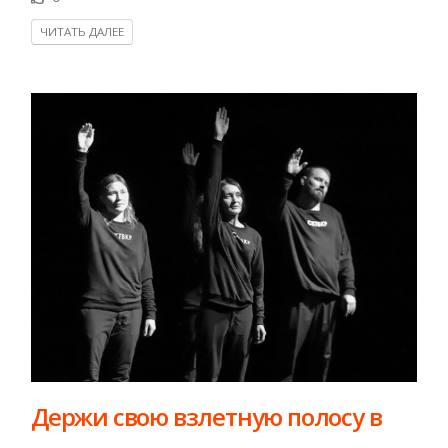
ЧИТАТЬ ДАЛЕЕ
Держи свою взлетную полосу в