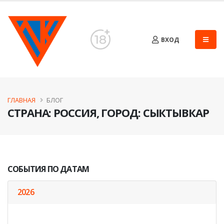
ВХОД
ГЛАВНАЯ
БЛОГ
CТРАНА: РОССИЯ, ГОРОД: СЫКТЫВКАР
СОБЫТИЯ ПО ДАТАМ
2026