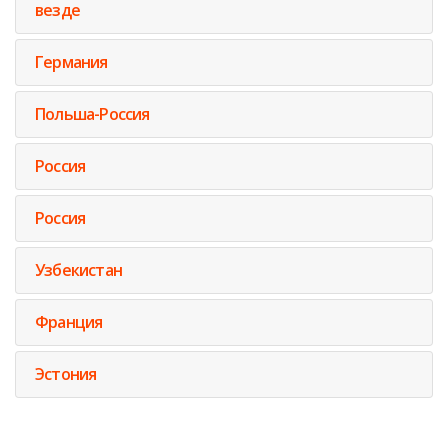
везде
Германия
Польша-Россия
Россия
Россия
Узбекистан
Франция
Эстония