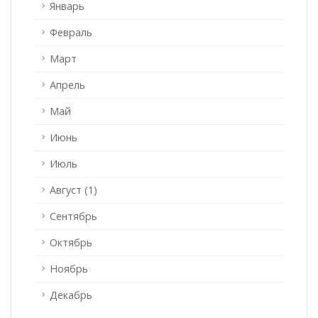
Январь
Февраль
Март
Апрель
Май
Июнь
Июль
Август (1)
Сентябрь
Октябрь
Ноябрь
Декабрь