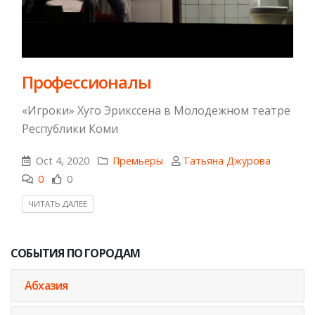
Профессионалы
«Игроки» Хуго Эрикссена в Молодежном театре
Республики Коми
Oct 4, 2020
Премьеры
Татьяна Джурова
0
0
ЧИТАТЬ ДАЛЕЕ
СОБЫТИЯ ПО ГОРОДАМ
Абхазия