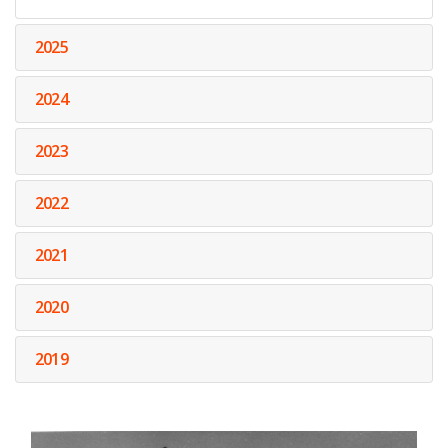
2025
2024
2023
2022
2021
2020
2019