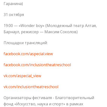
Гаранина)
31 октября
19:00 — «Wonder boy» (Молодежный театр Алтая,
Барнаул, режиссер — Максим Соколов)
Площадки трансляций:
facebook.com/aspecial.view
facebook.com/inclusiontheatreschool
vk.com/aspecial_view
vk.com/inclusiontheatreschool
Организаторы фестиваля - Благотворительный
фонд «Искусство, наука и спорт» в рамках