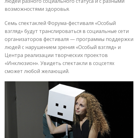
людей разного социального статуса и с разными
возможностями здоровья.
Семь спектаклей Форума-фестиваля «Особый
взгляд» будут транслироваться в социальные сети
организаторов фестиваля — программы поддержки
людей с нарушением зрения «Особый взгляд» и
Центра реализации творческих проектов
«Инклюзион». Увидеть спектакли в соцсетях
сможет любой желающий.