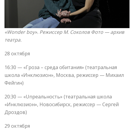
«Wonder boy». Режиссер М. Соколов
Фото
— архив
театра.
28 октября
16:30 — «Гроза – среда обитания» (театральная
школа «Инклюзион», Москва, режиссер — Михаил
Фейгин)
20:30 — «Unреальность» (театральная школа
«Инклюзион», Новосибирск, режиссер — Сергей
Дроздов)
29 октября