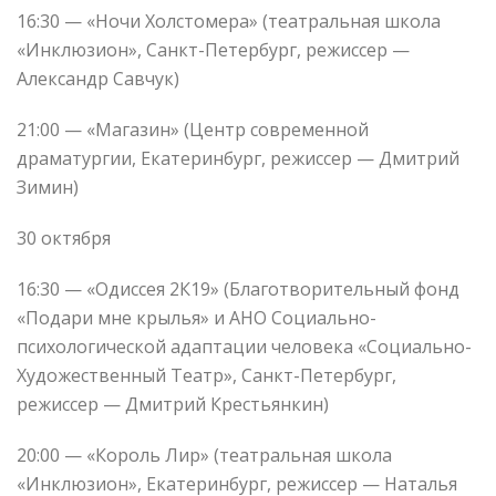
16:30 — «Ночи Холстомера» (театральная школа
«Инклюзион», Санкт-Петербург, режиссер —
Александр Савчук)
21:00 — «Магазин» (Центр современной
драматургии, Екатеринбург, режиссер — Дмитрий
Зимин)
30 октября
16:30 — «Одиссея 2К19» (Благотворительный фонд
«Подари мне крылья» и АНО Социально-
психологической адаптации человека «Социально-
Художественный Театр», Санкт-Петербург,
режиссер — Дмитрий Крестьянкин)
20:00 — «Король Лир» (театральная школа
«Инклюзион», Екатеринбург, режиссер — Наталья