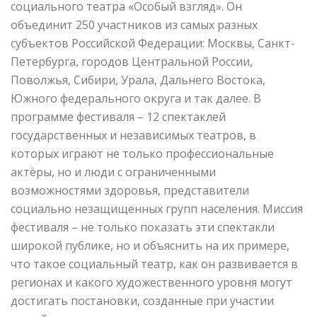
социального театра «Особый взгляд». Он
объединит 250 участников из самых разных
субъектов Российской Федерации: Москвы, Санкт-
Петербурга, городов Центральной России,
Поволжья, Сибири, Урала, Дальнего Востока,
Южного федерального округа и так далее. В
программе фестиваля – 12 спектаклей
государственных и независимых театров, в
которых играют не только профессиональные
актёры, но и люди с ограниченными
возможностями здоровья, представители
социально незащищенных групп населения. Миссия
фестиваля – не только показать эти спектакли
широкой публике, но и объяснить на их примере,
что такое социальный театр, как он развивается в
регионах и какого художественного уровня могут
достигать постановки, созданные при участии