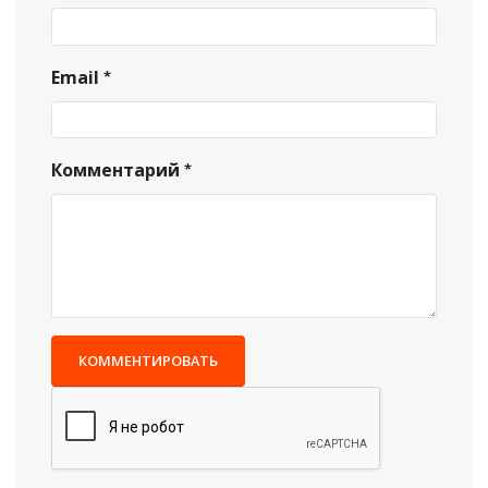
Email
Комментарий
КОММЕНТИРОВАТЬ