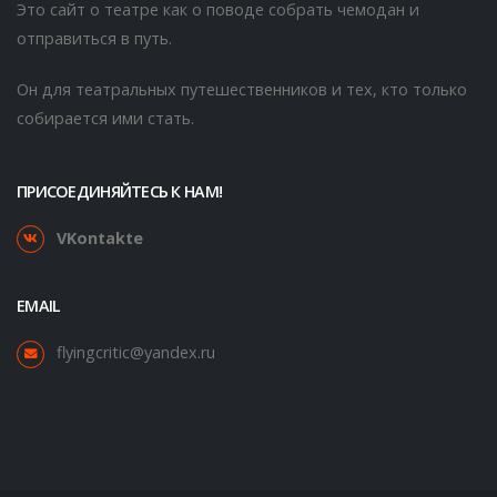
Это сайт о театре как о поводе собрать чемодан и
отправиться в путь.
Он для театральных путешественников и тех, кто только
собирается ими стать.
ПРИСОЕДИНЯЙТЕСЬ К НАМ!
VKontakte
EMAIL
flyingcritic@yandex.ru