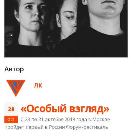
Автор
ЛК
«Особый взгляд»
28
С 28 по 31 октября 2019 года в Москве
OCT
пройдет первый в России Форум-фестиваль