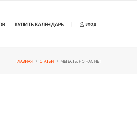
ОВ
КУПИТЬ КАЛЕНДАРЬ
ВХОД
ГЛАВНАЯ
СТАТЬИ
МЫ ЕСТЬ, НО НАС НЕТ