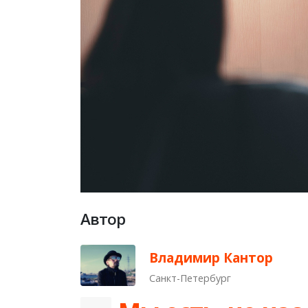
Автор
Владимир Кантор
Санкт-Петербург