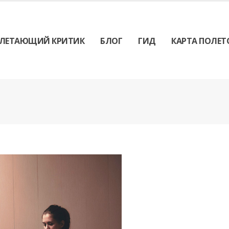
ЛЕТАЮЩИЙ КРИТИК
БЛОГ
ГИД
КАРТА ПОЛЕТ