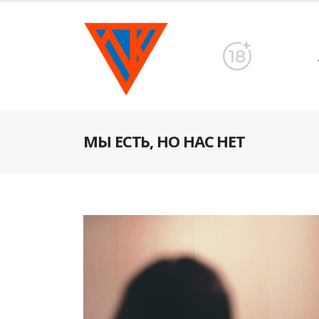
МЫ ЕСТЬ, НО НАС НЕТ