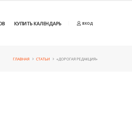
ОВ
КУПИТЬ КАЛЕНДАРЬ
ВХОД
ГЛАВНАЯ
СТАТЬИ
«ДОРОГАЯ РЕДАКЦИЯ»