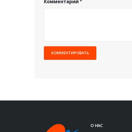
Комментарий
КОММЕНТИРОВАТЬ
О НАС