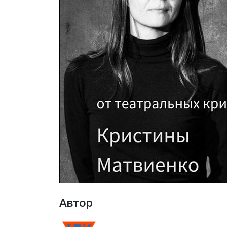
Автор