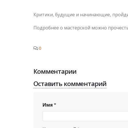
Критики, будущие и начинающие, пройди
Подробнее о мастерской можно прочест
0
Комментарии
Оставить комментарий
Имя