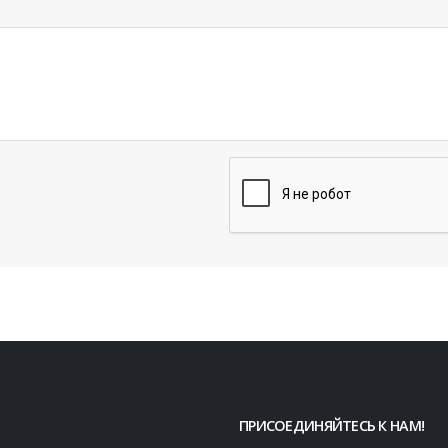
ПРИСОЕДИНЯЙТЕСЬ К НАМ!