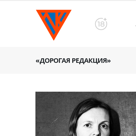
«ДОРОГАЯ РЕДАКЦИЯ»