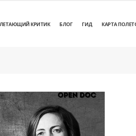
ЛЕТАЮЩИЙ КРИТИК
БЛОГ
ГИД
КАРТА ПОЛЕТ