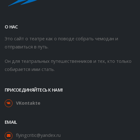
О НАС
Это сайт о театре как о поводе собрать чемодан и
отправиться в путь.
Он для театральных путешественников и тех, кто только
собирается ими стать.
ПРИСОЕДИНЯЙТЕСЬ К НАМ!
VKontakte
EMAIL
flyingcritic@yandex.ru