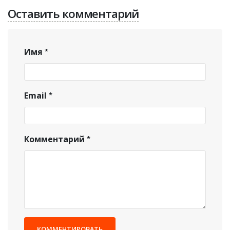
Оставить комментарий
Имя
Email
Комментарий
КОММЕНТИРОВАТЬ