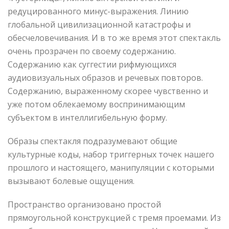
редуцированного минус-выражения. Линию
глобальной цивилизационной катастрофы и
обесчеловечивания. И в то же время этот спектакль
очень прозрачен по своему содержанию.
Содержанию как суггестии рифмующихся
аудиовизуальных образов и речевых повторов.
Содержанию, выраженному скорее чувственно и
уже потом облекаемому воспринимающим
субъектом в интеллигибельную форму.
Образы спектакля подразумевают общие
культурные коды, набор триггерных точек нашего
прошлого и настоящего, манипуляции с которыми
вызывают болевые ощущения.
Пространство организовано простой
прямоугольной конструкцией с тремя проемами. Из