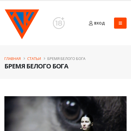
ВХОД
ГЛАВНАЯ
СТАТЬИ
БРЕМЯ БЕЛОГО БОГА
БРЕМЯ БЕЛОГО БОГА