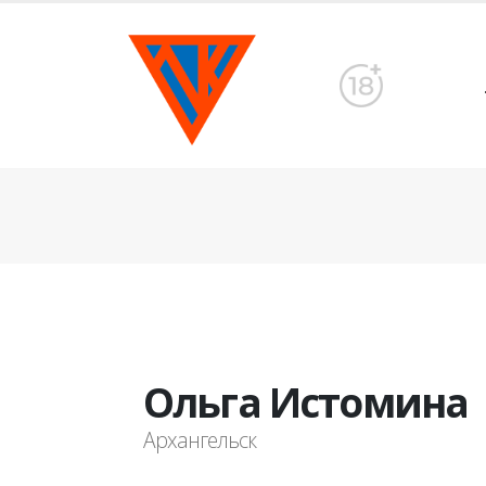
Ольга Истомина
Архангельск