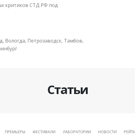
ых критиков СТД РФ под
д, Вологда, Петрозаводск, Тамбов,
ринбург
Статьи
ПРЕМЬЕРЫ
ФЕСТИВАЛИ
ЛАБОРАТОРИИ
НОВОСТИ
РЕЙТ