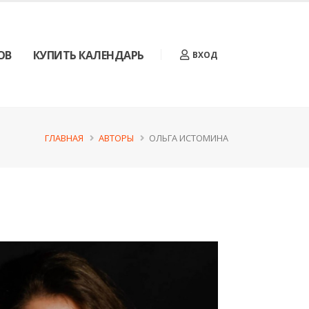
ОВ
КУПИТЬ КАЛЕНДАРЬ
ВХОД
ГЛАВНАЯ
АВТОРЫ
ОЛЬГА ИСТОМИНА