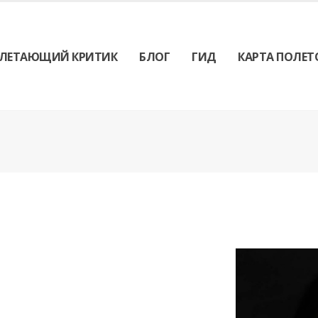
ЛЕТАЮЩИЙ КРИТИК
БЛОГ
ГИД
КАРТА ПОЛЕТ