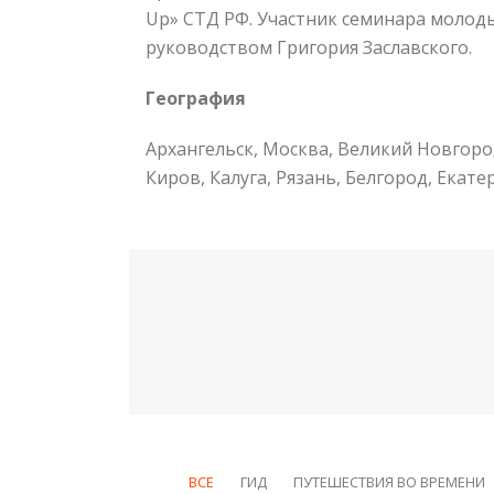
Up» СТД РФ. Участник семинара молод
руководством Григория Заславского.
География
Архангельск, Москва, Великий Новгоро
Киров, Калуга, Рязань, Белгород, Екате
ВСЕ
ГИД
ПУТЕШЕСТВИЯ ВО ВРЕМЕНИ