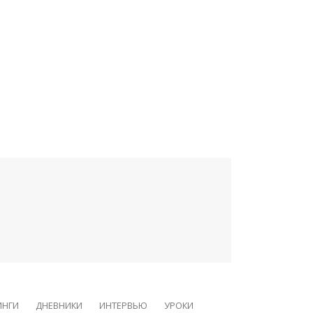
ИНГИ
ДНЕВНИКИ
ИНТЕРВЬЮ
УРОКИ